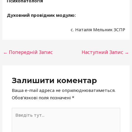
Психопатологія
Духовний провідник модулю:
с. Наталія Мельник ЗСПР
←
Попередній Запис
Наступний Запис
→
Залишити коментар
Ваша e-mail адреса не оприлюднюватиметься.
Обов’язкові поля позначені
*
Введіть
тут...