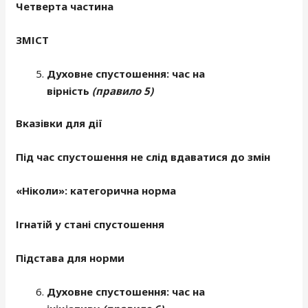
Четверта частина
ЗМІСТ
Духовне спустошення: час на
вірність
(правило 5)
Вказівки для дії
Під час спустошення не слід вдаватися до змін
«Ніколи»: категорична норма
Ігнатій у стані спустошення
Підстава для норми
Духовне спустошення: час на