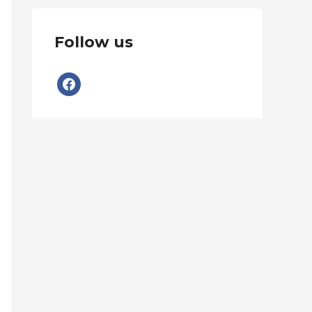
Follow us