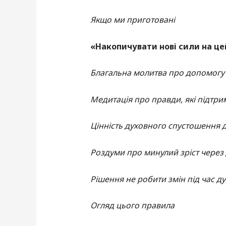
Якщо ми приготовані
«Накопичувати нові сили на це
Благальна молитва про допомогу
Медитація про правди, які підтр
Цінність духовного спустошення д
Роздуми про минулий зріст через
Рішення не робити змін під час 
Огляд цього правила