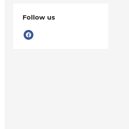
Follow us