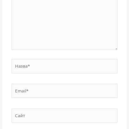
Назва*
Email*
Сайт