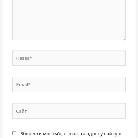
Назва*
Email*
Сайт
Зберегти моє ім'я, e-mail, та адресу сайту в