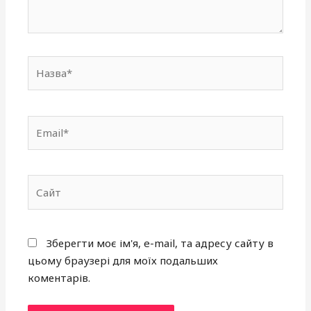
Назва*
Email*
Сайт
Зберегти моє ім'я, e-mail, та адресу сайту в
цьому браузері для моїх подальших
коментарів.